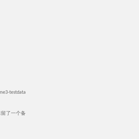
testdata
b上保留了一个备