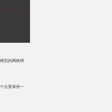
模型的网格绑
个位置保持一