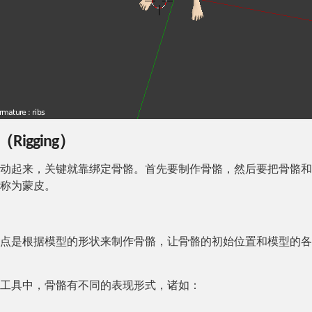
igging）
动起来，关键就靠绑定骨骼。首先要制作骨骼，然后要把骨骼和
称为蒙皮。
点是根据模型的形状来制作骨骼，让骨骼的初始位置和模型的各
工具中，骨骼有不同的表现形式，诸如：